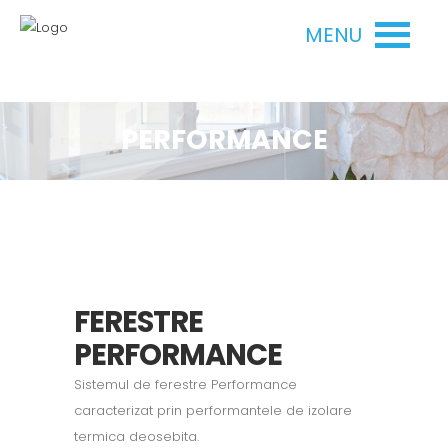
MENU
PERFORMANCE
FERESTRE
PERFORMANCE
Sistemul de ferestre Performance
caracterizat prin performantele de izolare
termica deosebita.